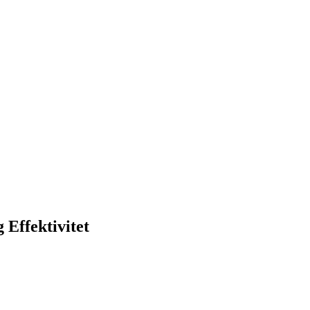
 Effektivitet