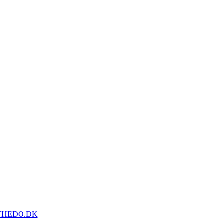
THEDO.DK