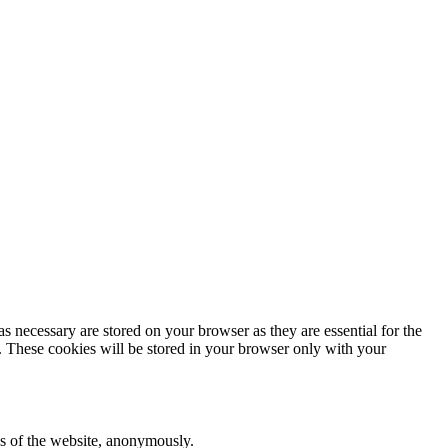
s necessary are stored on your browser as they are essential for the
e. These cookies will be stored in your browser only with your
res of the website, anonymously.