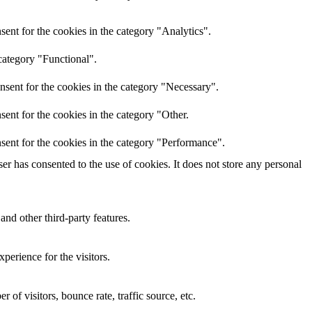
ent for the cookies in the category "Analytics".
category "Functional".
nsent for the cookies in the category "Necessary".
ent for the cookies in the category "Other.
sent for the cookies in the category "Performance".
r has consented to the use of cookies. It does not store any personal
and other third-party features.
perience for the visitors.
of visitors, bounce rate, traffic source, etc.