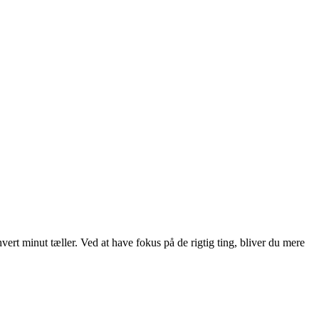
ert minut tæller. Ved at have fokus på de rigtig ting, bliver du mere