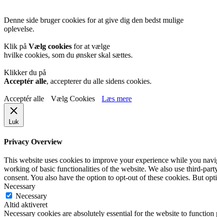
Denne side bruger cookies for at give dig den bedst mulige
oplevelse.
Klik på
Vælg cookies
for at vælge
hvilke cookies, som du ønsker skal sættes.
Klikker du på
Acceptér alle
, accepterer du alle sidens cookies.
Acceptér alle
Vælg Cookies
Læs mere
Luk
Privacy Overview
This website uses cookies to improve your experience while you navigat
working of basic functionalities of the website. We also use third-pa
consent. You also have the option to opt-out of these cookies. But op
Necessary
Necessary
Altid aktiveret
Necessary cookies are absolutely essential for the website to function