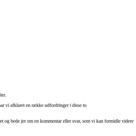
ter.
vi afklaret en række udfordringer i disse to
et og bede jer om en kommentar eller svar, som vi kan formidle videre