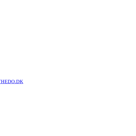
THEDO.DK