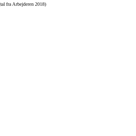
(tal fra Arbejderen 2018)