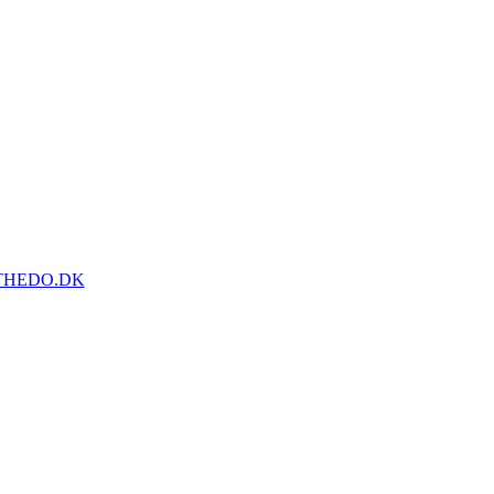
THEDO.DK