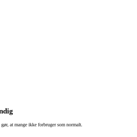
ndig
e gør, at mange ikke forbruger som normalt.