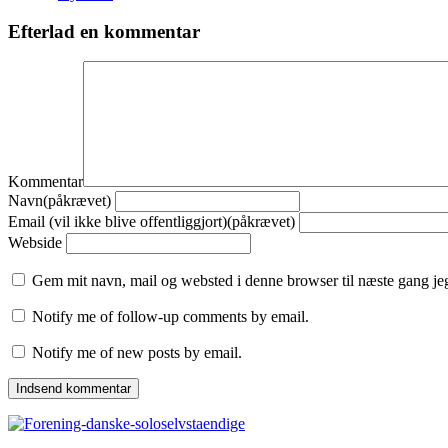
Efterlad en kommentar
Kommentar
Navn(påkrævet)
Email (vil ikke blive offentliggjort)(påkrævet)
Webside
Gem mit navn, mail og websted i denne browser til næste gang j
Notify me of follow-up comments by email.
Notify me of new posts by email.