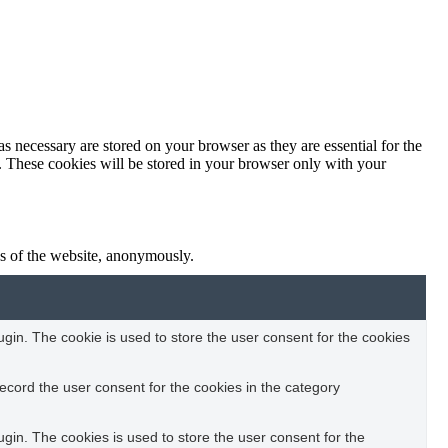
s necessary are stored on your browser as they are essential for the
e. These cookies will be stored in your browser only with your
res of the website, anonymously.
in. The cookie is used to store the user consent for the cookies
ecord the user consent for the cookies in the category
in. The cookies is used to store the user consent for the