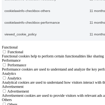
cookielawinfo-checkbox-others
11 months
cookielawinfo-checkbox-performance
11 months
viewed_cookie_policy
11 months
Functional
Functional
Functional cookies help to perform certain functionalities like sharing 
Performance
Performance
Performance cookies are used to understand and analyze the key perfor
Analytics
Analytics
Analytical cookies are used to understand how visitors interact with th
Advertisement
Advertisement
Advertisement cookies are used to provide visitors with relevant ads 
Others
Others