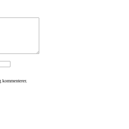
eg kommenterer.