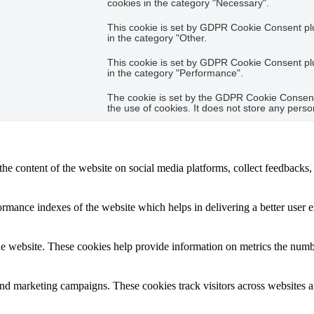
cookies in the category "Necessary".
This cookie is set by GDPR Cookie Consent plug
in the category "Other.
This cookie is set by GDPR Cookie Consent plug
in the category "Performance".
The cookie is set by the GDPR Cookie Consent 
the use of cookies. It does not store any perso
the content of the website on social media platforms, collect feedbacks, 
mance indexes of the website which helps in delivering a better user ex
e website. These cookies help provide information on metrics the number 
and marketing campaigns. These cookies track visitors across websites a