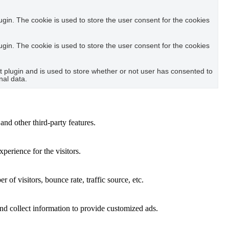
in. The cookie is used to store the user consent for the cookies
in. The cookie is used to store the user consent for the cookies
plugin and is used to store whether or not user has consented to
nal data.
and other third-party features.
perience for the visitors.
of visitors, bounce rate, traffic source, etc.
nd collect information to provide customized ads.