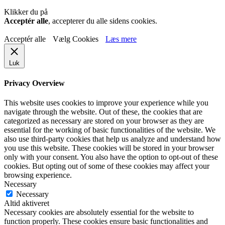
Klikker du på
Acceptér alle
, accepterer du alle sidens cookies.
Acceptér alle
Vælg Cookies
Læs mere
Luk
Privacy Overview
This website uses cookies to improve your experience while you
navigate through the website. Out of these, the cookies that are
categorized as necessary are stored on your browser as they are
essential for the working of basic functionalities of the website. We
also use third-party cookies that help us analyze and understand how
you use this website. These cookies will be stored in your browser
only with your consent. You also have the option to opt-out of these
cookies. But opting out of some of these cookies may affect your
browsing experience.
Necessary
Necessary
Altid aktiveret
Necessary cookies are absolutely essential for the website to
function properly. These cookies ensure basic functionalities and