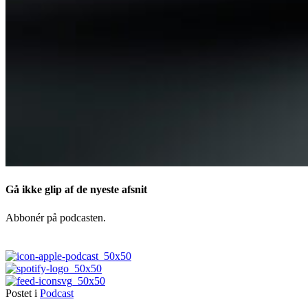
Gå ikke glip af de nyeste afsnit
Abbonér på podcasten.
Postet i
Podcast