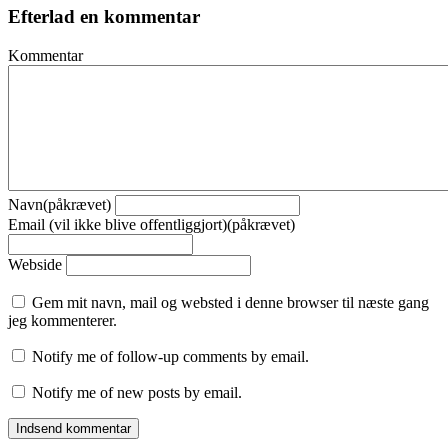
Efterlad en kommentar
Kommentar
Navn(påkrævet)
Email (vil ikke blive offentliggjort)(påkrævet)
Webside
Gem mit navn, mail og websted i denne browser til næste gang
jeg kommenterer.
Notify me of follow-up comments by email.
Notify me of new posts by email.