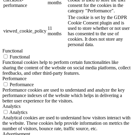
months
performance
consent for the cookies in the
category "Performance".
The cookie is set by the GDPR
Cookie Consent plugin and is
11
used to store whether or not user
viewed_cookie_policy
months
has consented to the use of
cookies. It does not store any
personal data.
Functional
Functional
Functional cookies help to perform certain functionalities like
sharing the content of the website on social media platforms, collect
feedbacks, and other third-party features.
Performance
Performance
Performance cookies are used to understand and analyze the key
performance indexes of the website which helps in delivering a
better user experience for the visitors.
Analytics
Analytics
Analytical cookies are used to understand how visitors interact with
the website. These cookies help provide information on metrics the
number of visitors, bounce rate, traffic source, etc.
Advertisement