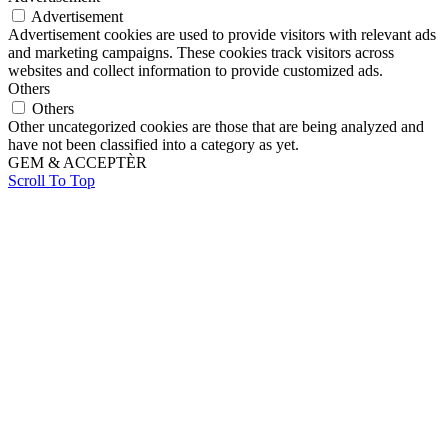
Advertisement
Advertisement cookies are used to provide visitors with relevant ads
and marketing campaigns. These cookies track visitors across
websites and collect information to provide customized ads.
Others
Others
Other uncategorized cookies are those that are being analyzed and
have not been classified into a category as yet.
GEM & ACCEPTÈR
Scroll To Top