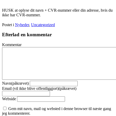
HUSK at oplyse dit navn + CVR-nummer eller din adresse, hvis du
ikke har CVR-nummer.
Postet i
Nyheder
,
Uncategorized
Efterlad en kommentar
Kommentar
Navn(påkrævet)
Email (vil ikke blive offentliggjort)(påkrævet)
Webside
Gem mit navn, mail og websted i denne browser til næste gang
jeg kommenterer.