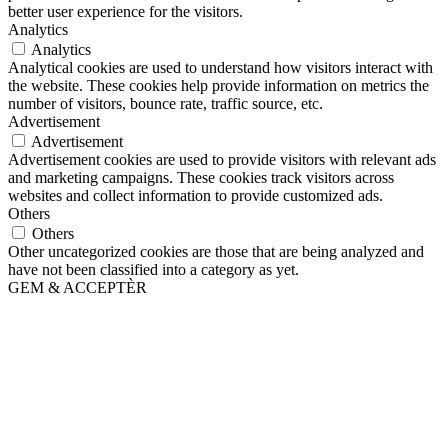
better user experience for the visitors.
Analytics
Analytics
Analytical cookies are used to understand how visitors interact with
the website. These cookies help provide information on metrics the
number of visitors, bounce rate, traffic source, etc.
Advertisement
Advertisement
Advertisement cookies are used to provide visitors with relevant ads
and marketing campaigns. These cookies track visitors across
websites and collect information to provide customized ads.
Others
Others
Other uncategorized cookies are those that are being analyzed and
have not been classified into a category as yet.
GEM & ACCEPTÈR
Scroll To Top