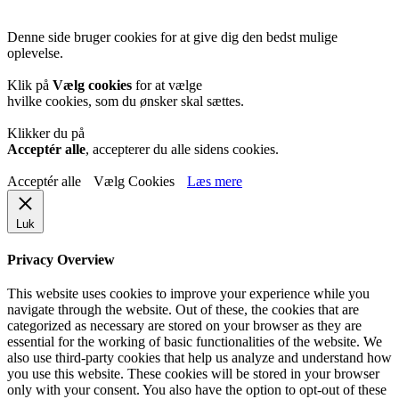
Denne side bruger cookies for at give dig den bedst mulige
oplevelse.
Klik på
Vælg cookies
for at vælge
hvilke cookies, som du ønsker skal sættes.
Klikker du på
Acceptér alle
, accepterer du alle sidens cookies.
Acceptér alle
Vælg Cookies
Læs mere
Luk
Privacy Overview
This website uses cookies to improve your experience while you
navigate through the website. Out of these, the cookies that are
categorized as necessary are stored on your browser as they are
essential for the working of basic functionalities of the website. We
also use third-party cookies that help us analyze and understand how
you use this website. These cookies will be stored in your browser
only with your consent. You also have the option to opt-out of these