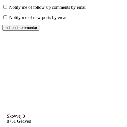
Notify me of follow-up comments by email.
Notify me of new posts by email.
Skovvej 3
8751 Gedved